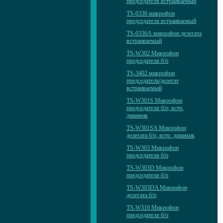
председателя встраиваемый
TS-0336 микрофон
председателя встраиваемый
TS-0336А микрофон делегата
встраиваемый
TS-W302 Микрофон
председателя б/п
TS-3402 микрофон
председатель/делегат
встраиваемый
TS-W301S Микрофон
председателя б/п, встр.
динамик
TS-W301SA Микрофон
делегата б/п, встр. динамик
TS-W303 Микрофон
председателя б/п
TS-W303D Микрофон
председателя б/п
TS-W303DA Микрофон
делегата б/п
TS-W310 Микрофон
председателя б/п