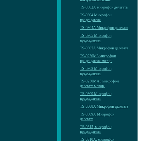
TS-0302А микрофон делегата
TS-0304 Микрофон
председателя
TS-0304A Микрофон делегата
TS-0305 Микрофон
председателя
TS-0305A Микрофон делегата
TS-0230M3 микрофон
председателя мотор.
TS-0308 Микрофон
председателя
TS-0230MА3 микрофон
делегата мотор.
TS-0309 Микрофон
председателя
TS-0308A Микрофон делегата
TS-0309А Микрофон
делегата
TS-0315, микрофон
председателя
TS-0310А, микрофон