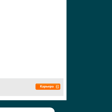
а", 2010-2026