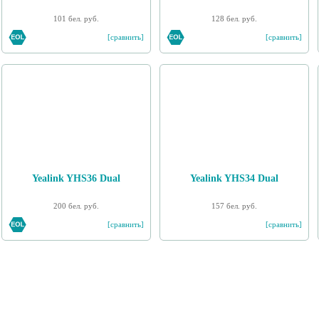
101 бел. руб.
128 бел. руб.
[сравнить]
[сравнить]
Yealink YHS36 Dual
Yealink YHS34 Dual
200 бел. руб.
157 бел. руб.
[сравнить]
[сравнить]