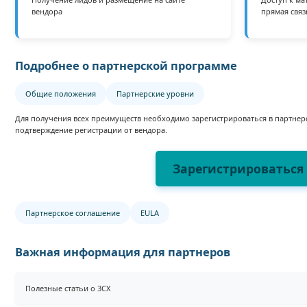
вендора
прямая связ
Подробнее о партнерской программе
Общие положения
Партнерские уровни
Для получения всех преимуществ необходимо зарегистрироваться в партнер
подтверждение регистрации от вендора.
Зарегистрироваться
Партнерское соглашение
EULA
Важная информация для партнеров
Полезные статьи о 3CX