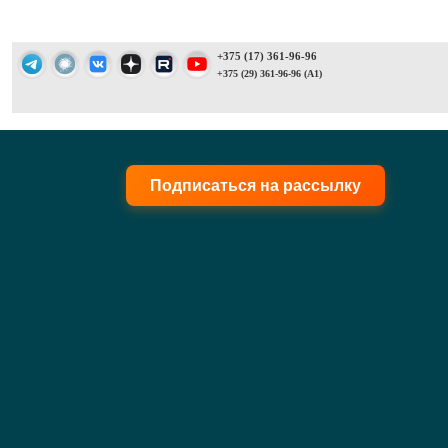
+375 (17) 361-96-96
+375 (29) 361-96-96 (A1)
Подписаться на рассылку