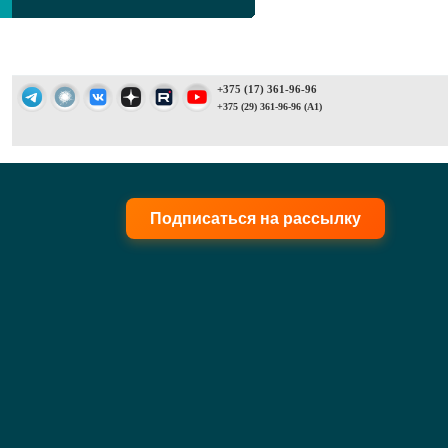
+375 (17) 361-96-96
+375 (29) 361-96-96 (A1)
Подписаться на рассылку