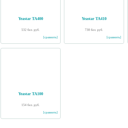
Yeastar TA400
Yeastar TA410
532 бел. руб.
738 бел. руб.
[сравнить]
[сравнить]
Yeastar TA100
154 бел. руб.
[сравнить]