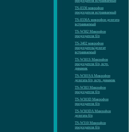
председателя встраиваемый
TS-0336 микрофон
председателя встраиваемый
TS-0336А микрофон делегата
встраиваемый
TS-W302 Микрофон
председателя б/п
TS-3402 микрофон
председатель/делегат
встраиваемый
TS-W301S Микрофон
председателя б/п, встр.
динамик
TS-W301SA Микрофон
делегата б/п, встр. динамик
TS-W303 Микрофон
председателя б/п
TS-W303D Микрофон
председателя б/п
TS-W303DA Микрофон
делегата б/п
TS-W310 Микрофон
председателя б/п