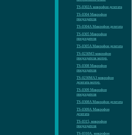
TS-0302А микрофон делегата
TS-0304 Микрофон
председателя
TS-0304A Микрофон делегата
TS-0305 Микрофон
председателя
TS-0305A Микрофон делегата
TS-0230M3 микрофон
председателя мотор.
TS-0308 Микрофон
председателя
TS-0230MА3 микрофон
делегата мотор.
TS-0309 Микрофон
председателя
TS-0308A Микрофон делегата
TS-0309А Микрофон
делегата
TS-0315, микрофон
председателя
TS-0310А, микрофон