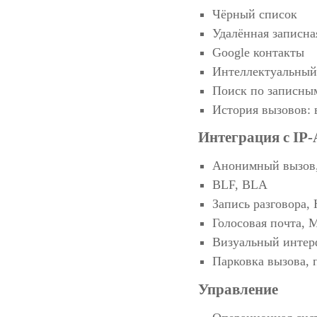
Чёрный список
Удалённая записн
Google контакты
Интеллектуальный
Поиск по записным
История вызовов:
Интеграция с IP
Анонимный вызов,
BLF, BLA
Запись разговора,
Голосовая почта, 
Визуальный интер
Парковка вызова, 
Управление