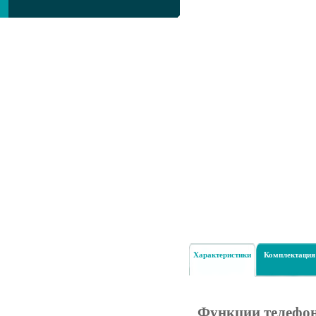
Характеристики
Комплектация
Функции телефо