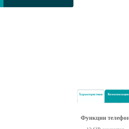
Характеристики
Комплектация
Функции телефо