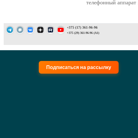
телефонный аппарат 
+375 (17) 361-96-96
+375 (29) 361-96-96 (A1)
Подписаться на рассылку