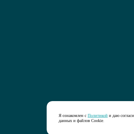
Я ознакомлен с
Политикой
и даю соглас
данных и файлов Cookie.