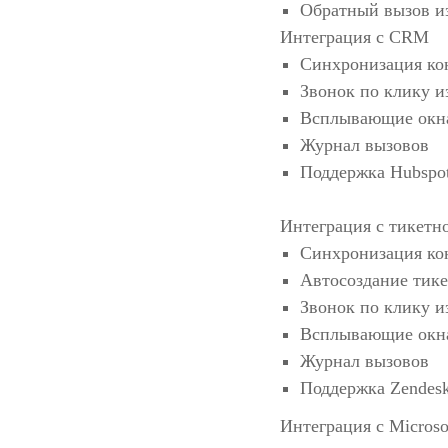
Обратный вызов из
Интеграция с CRM
Синхронизация ко
Звонок по клику 
Всплывающие окна
Журнал вызовов
Поддержка Hubspot,
Интеграция с тикетн
Синхронизация ко
Автосоздание тике
Звонок по клику и
Всплывающие окна
Журнал вызовов
Поддержка Zendesk
Интеграция с Microso