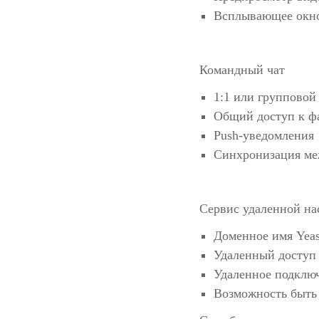
Всплывающее окно
Командный чат
1:1 или групповой
Общий доступ к ф
Push-уведомления
Синхронизация ме
Сервис удаленной на
Доменное имя Yeas
Удаленный доступ
Удаленное подклю
Возможность быть 