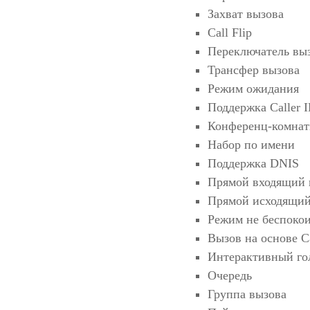
Захват вызова
Call Flip
Переключатель вы
Трансфер вызова
Режим ожидания
Поддержка Caller 
Конференц-комна
Набор по имени
Поддержка DNIS
Прямой входящий 
Прямой исходящи
Режим не беспоко
Вызов на основе C
Интерактивный гол
Очередь
Группа вызова