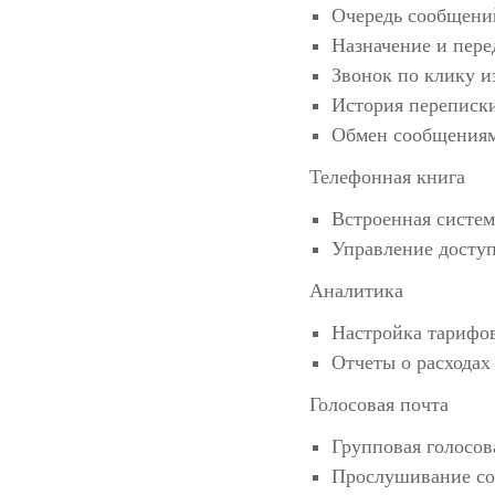
Очередь сообщени
Назначение и пере
Звонок по клику и
История переписк
Обмен сообщениям
Телефонная книга
Встроенная систем
Управление досту
Аналитика
Настройка тарифо
Отчеты о расходах
Голосовая почта
Групповая голосов
Прослушивание со