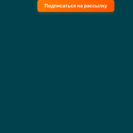
Подписаться на рассылку