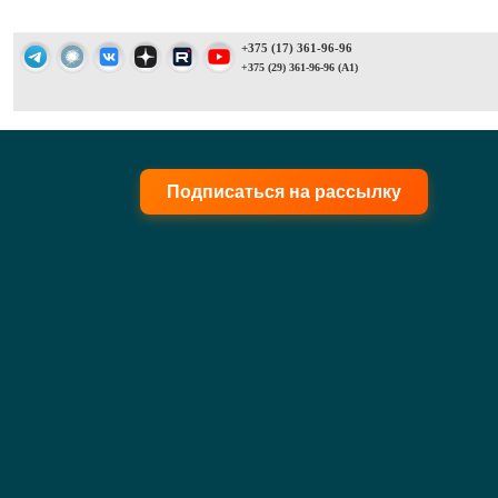
+375 (17) 361-96-96
+375 (29) 361-96-96 (A1)
Подписаться на рассылку