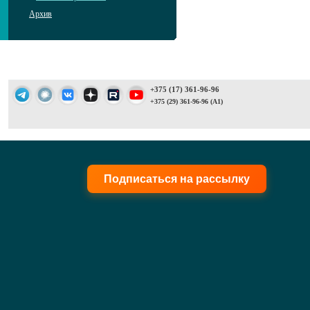
Архив
+375 (17) 361-96-96
+375 (29) 361-96-96 (A1)
Подписаться на рассылку