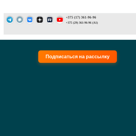
+375 (17) 361-96-96
+375 (29) 361-96-96 (A1)
Подписаться на рассылку