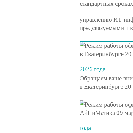
управлению ИТ-инф
предсказуемыми и в
2026 года
Обращаем ваше вни
в Екатеринбурге 20 
года