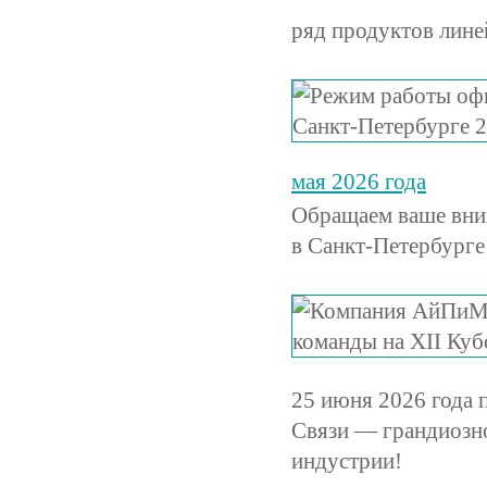
ряд продуктов лине
мая 2026 года
Обращаем ваше вни
в Санкт-Петербурге
25 июня 2026 года 
Связи — грандиозно
индустрии!