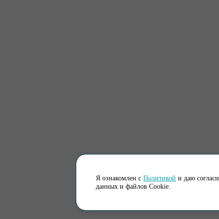
Я ознакомлен с
Политикой
и даю соглас
данных и файлов Cookie.