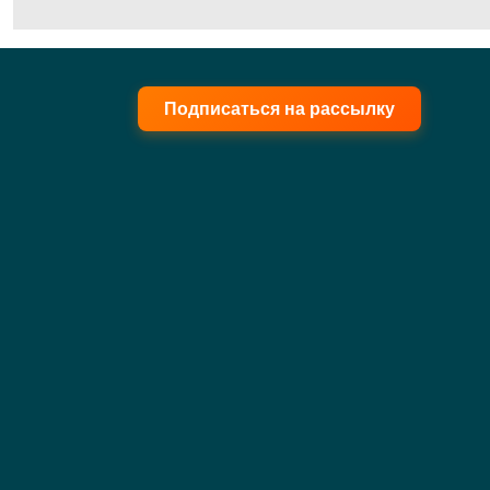
Подписаться на рассылку