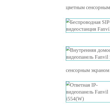
цветным сенсорным 
сенсорным экраном 