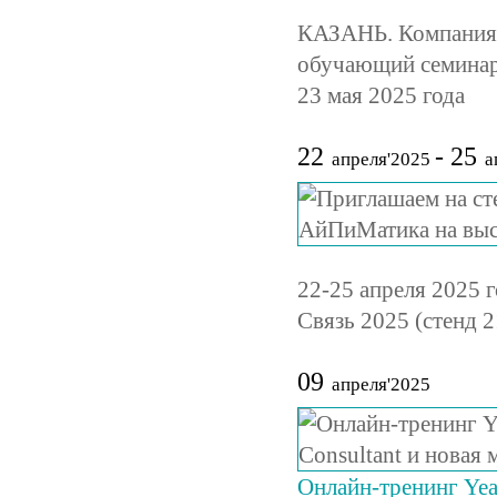
КАЗАНЬ. Компания 
обучающий семинар 
23 мая 2025 года
22
- 25
апреля'2025
а
22-25 апреля 2025 
Связь 2025 (стенд 
09
апреля'2025
Онлайн-тренинг Yeast