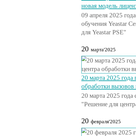
новая модель лицен
09 апреля 2025 год
обучения Yeastar Ce
для Yeastar PSE"
20
марта'2025
20 марта 2025 года 
обработки вызовов н
20 марта 2025 года
"Решение для центра
20
февраля'2025