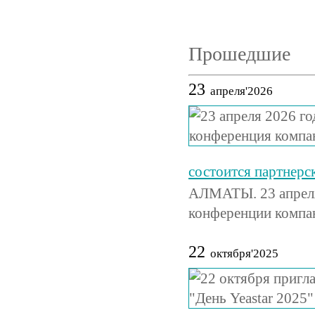
Прошедшие
23
апреля'2026
состоится партнер
АЛМАТЫ. 23 апреля 
конференции компа
22
октября'2025