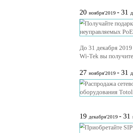
20
- 31
ноября'2019
д
До 31 декабря 2019
Wi-Tek вы получите
27
- 31
ноября'2019
д
19
- 31
декабря'2019