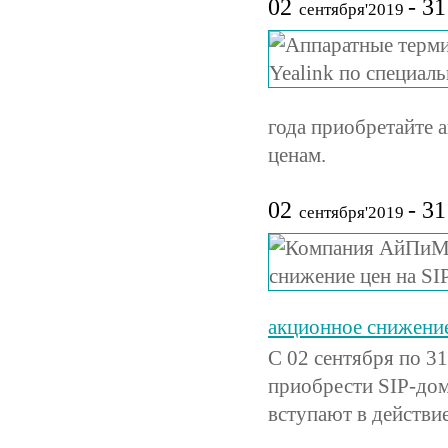
02
- 31
сентября'2019
года приобретайте 
ценам.
02
- 31
сентября'2019
акционное снижение
С 02 сентября по 3
приобрести SIP-дом
вступают в действие