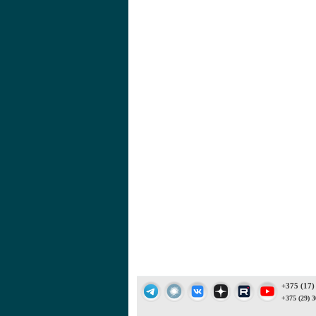
+375 (17)
+375 (29) 3