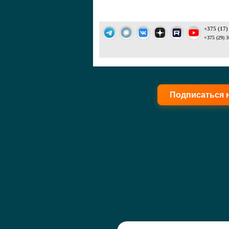
+375 (17)
+375 (29) 3
Подписаться 